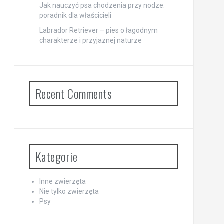
Jak nauczyć psa chodzenia przy nodze:
poradnik dla właścicieli
Labrador Retriever – pies o łagodnym
charakterze i przyjaznej naturze
Recent Comments
Kategorie
Inne zwierzęta
Nie tylko zwierzęta
Psy