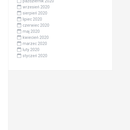
październik 2020
wrzesień 2020
sierpień 2020
lipiec 2020
czerwiec 2020
maj 2020
kwiecień 2020
marzec 2020
luty 2020
styczeń 2020