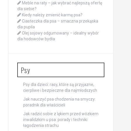
Meble na raty – jak wybrać najlepszą ofertę
dla siebie?
Kiedy należy zmienić karmę psa?
Ciasteczka dla psa – smaczna przekąska
dla pupila
Olej sojowy odgumowany – idealny wybór
dla hodowców bydła
Psy
Psy dla dzieci: rasy, które są przyjazne,
cierpliwe i bezpieczne dla najmłodszych
Jak nauczyć psa chodzenia na smyczy:
poradnik dla właścicieli
Jak radzić sobie z lękiem przed wózkiem
inwalidzkim u psa: porady i techniki
łagodzenia strachu