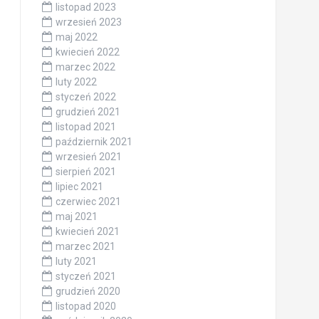
listopad 2023
wrzesień 2023
maj 2022
kwiecień 2022
marzec 2022
luty 2022
styczeń 2022
grudzień 2021
listopad 2021
październik 2021
wrzesień 2021
sierpień 2021
lipiec 2021
czerwiec 2021
maj 2021
kwiecień 2021
marzec 2021
luty 2021
styczeń 2021
grudzień 2020
listopad 2020