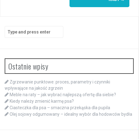
Search
for:
Ostatnie wpisy
Zgrzewanie punktowe: proces, parametry i czynniki
wpływające na jakość zgrzein
Meble na raty – jak wybrać najlepszą ofertę dla siebie?
Kiedy należy zmienić karmę psa?
Ciasteczka dla psa – smaczna przekąska dla pupila
Olej sojowy odgumowany – idealny wybór dla hodowców bydła