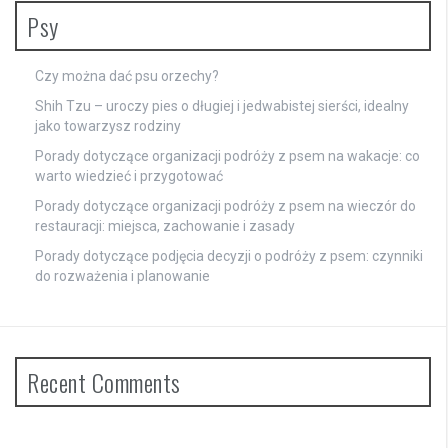
Psy
Czy można dać psu orzechy?
Shih Tzu – uroczy pies o długiej i jedwabistej sierści, idealny
jako towarzysz rodziny
Porady dotyczące organizacji podróży z psem na wakacje: co
warto wiedzieć i przygotować
Porady dotyczące organizacji podróży z psem na wieczór do
restauracji: miejsca, zachowanie i zasady
Porady dotyczące podjęcia decyzji o podróży z psem: czynniki
do rozważenia i planowanie
Recent Comments