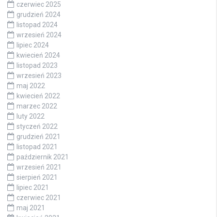
czerwiec 2025
grudzień 2024
listopad 2024
wrzesień 2024
lipiec 2024
kwiecień 2024
listopad 2023
wrzesień 2023
maj 2022
kwiecień 2022
marzec 2022
luty 2022
styczeń 2022
grudzień 2021
listopad 2021
październik 2021
wrzesień 2021
sierpień 2021
lipiec 2021
czerwiec 2021
maj 2021