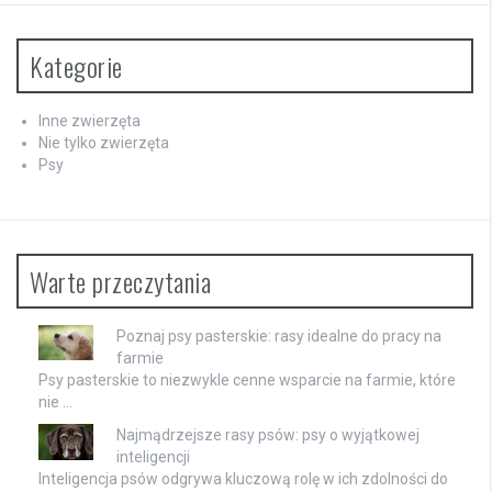
Kategorie
Inne zwierzęta
Nie tylko zwierzęta
Psy
Warte przeczytania
Poznaj psy pasterskie: rasy idealne do pracy na
farmie
Psy pasterskie to niezwykle cenne wsparcie na farmie, które
nie …
Najmądrzejsze rasy psów: psy o wyjątkowej
inteligencji
Inteligencja psów odgrywa kluczową rolę w ich zdolności do