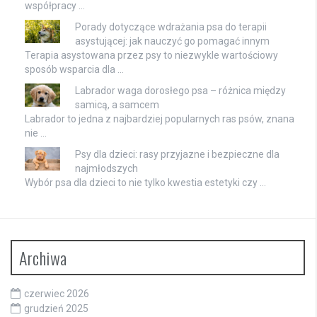
współpracy …
Porady dotyczące wdrażania psa do terapii
asystującej: jak nauczyć go pomagać innym
Terapia asystowana przez psy to niezwykle wartościowy
sposób wsparcia dla …
Labrador waga dorosłego psa – różnica między
samicą, a samcem
Labrador to jedna z najbardziej popularnych ras psów, znana
nie …
Psy dla dzieci: rasy przyjazne i bezpieczne dla
najmłodszych
Wybór psa dla dzieci to nie tylko kwestia estetyki czy …
Archiwa
czerwiec 2026
grudzień 2025