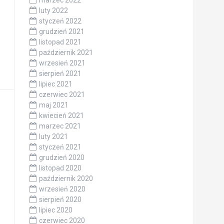
marzec 2022
luty 2022
styczeń 2022
grudzień 2021
listopad 2021
październik 2021
wrzesień 2021
sierpień 2021
lipiec 2021
czerwiec 2021
maj 2021
kwiecień 2021
marzec 2021
luty 2021
styczeń 2021
grudzień 2020
listopad 2020
październik 2020
wrzesień 2020
sierpień 2020
lipiec 2020
czerwiec 2020