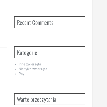
Recent Comments
Kategorie
Inne zwierzęta
Nie tylko zwierzęta
Psy
Warte przeczytania