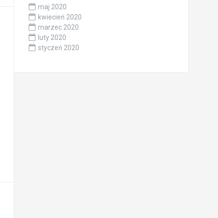
maj 2020
kwiecień 2020
marzec 2020
luty 2020
styczeń 2020