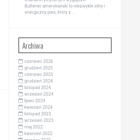
Bulterier amerykański to niezwykle silny i
energiczny pies, który z …
Archiwa
czerwiec 2026
grudzień 2025
czerwiec 2025
grudzień 2024
listopad 2024
wrzesień 2024
lipiec 2024
kwiecień 2024
listopad 2023
wrzesień 2023
maj 2022
kwiecień 2022