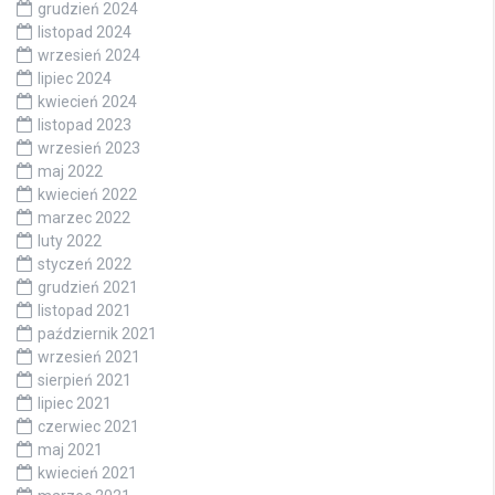
grudzień 2024
listopad 2024
wrzesień 2024
lipiec 2024
kwiecień 2024
listopad 2023
wrzesień 2023
maj 2022
kwiecień 2022
marzec 2022
luty 2022
styczeń 2022
grudzień 2021
listopad 2021
październik 2021
wrzesień 2021
sierpień 2021
lipiec 2021
czerwiec 2021
maj 2021
kwiecień 2021