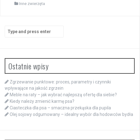
Inne zwierzęta
Search
for:
Ostatnie wpisy
Zgrzewanie punktowe: proces, parametry i czynniki
wpływające na jakość zgrzein
Meble na raty – jak wybrać najlepszą ofertę dla siebie?
Kiedy należy zmienić karmę psa?
Ciasteczka dla psa – smaczna przekąska dla pupila
Olej sojowy odgumowany – idealny wybór dla hodowców bydła