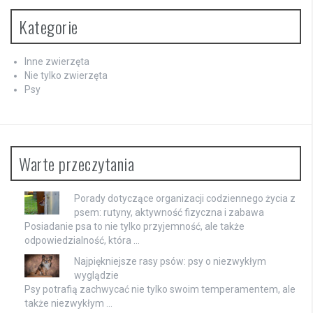
Kategorie
Inne zwierzęta
Nie tylko zwierzęta
Psy
Warte przeczytania
Porady dotyczące organizacji codziennego życia z
psem: rutyny, aktywność fizyczna i zabawa
Posiadanie psa to nie tylko przyjemność, ale także
odpowiedzialność, która …
Najpiękniejsze rasy psów: psy o niezwykłym
wyglądzie
Psy potrafią zachwycać nie tylko swoim temperamentem, ale
także niezwykłym …