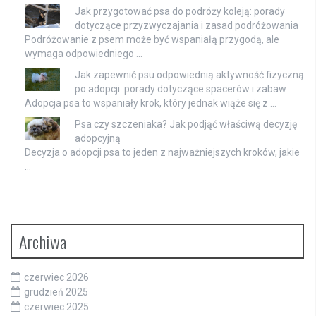
Jak przygotować psa do podróży koleją: porady
dotyczące przyzwyczajania i zasad podróżowania
Podróżowanie z psem może być wspaniałą przygodą, ale
wymaga odpowiedniego …
Jak zapewnić psu odpowiednią aktywność fizyczną
po adopcji: porady dotyczące spacerów i zabaw
Adopcja psa to wspaniały krok, który jednak wiąże się z …
Psa czy szczeniaka? Jak podjąć właściwą decyzję
adopcyjną
Decyzja o adopcji psa to jeden z najważniejszych kroków, jakie
…
Archiwa
czerwiec 2026
grudzień 2025
czerwiec 2025