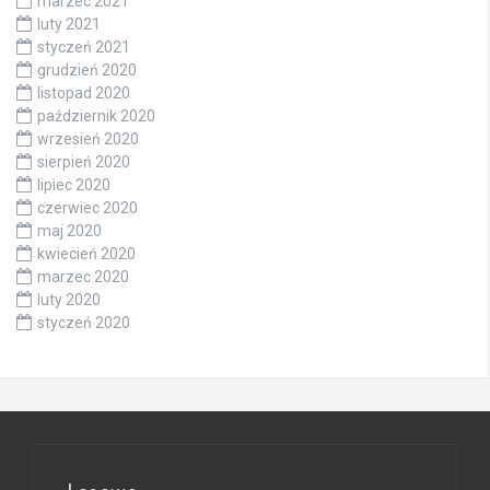
marzec 2021
luty 2021
styczeń 2021
grudzień 2020
listopad 2020
październik 2020
wrzesień 2020
sierpień 2020
lipiec 2020
czerwiec 2020
maj 2020
kwiecień 2020
marzec 2020
luty 2020
styczeń 2020