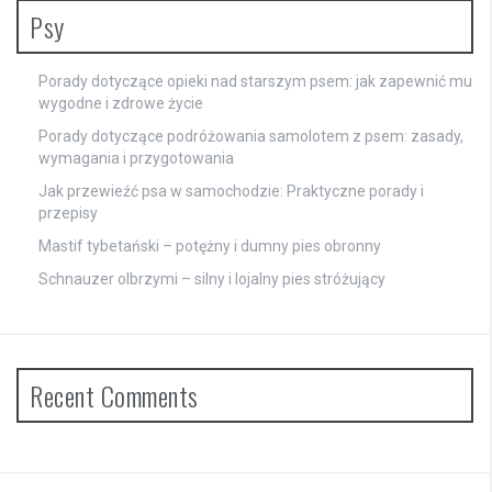
Psy
Porady dotyczące opieki nad starszym psem: jak zapewnić mu
wygodne i zdrowe życie
Porady dotyczące podróżowania samolotem z psem: zasady,
wymagania i przygotowania
Jak przewieźć psa w samochodzie: Praktyczne porady i
przepisy
Mastif tybetański – potężny i dumny pies obronny
Schnauzer olbrzymi – silny i lojalny pies stróżujący
Recent Comments