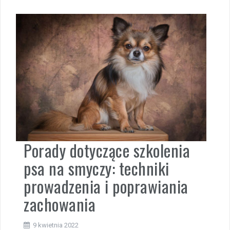
Porady dotyczące szkolenia
psa na smyczy: techniki
prowadzenia i poprawiania
zachowania
9 kwietnia 2022