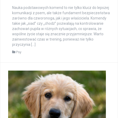
Nauka podstawowych komend to nie tylko klucz do lepszej
komunikacji z psem, ale także fundament bezpieczeństwa
zarówno dla czworonoga, jak i jego właściciela. Komendy
takie jak „siad” czy „chodź” pozwalają na kontrolowanie
zachowań pupila w różnych sytuacjach, co sprawia, że
wspólne życie staje się znacznie przyjemniejsze. Warto
zainwestować czas w trening, ponieważ nie tylko
przyczynia […]
Psy