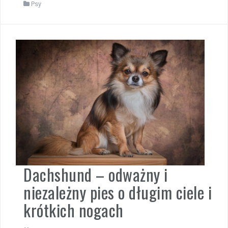
Psy
Dachshund – odważny i
niezależny pies o długim ciele i
krótkich nogach