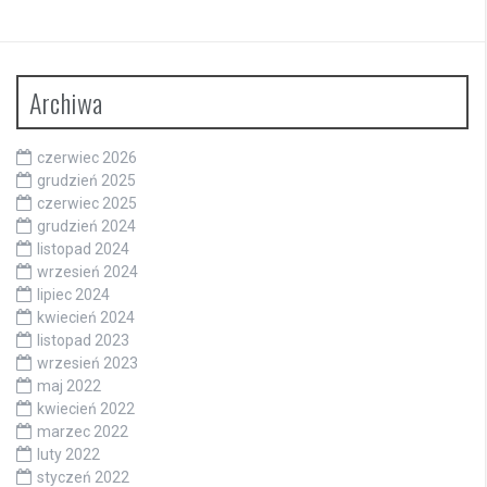
Archiwa
czerwiec 2026
grudzień 2025
czerwiec 2025
grudzień 2024
listopad 2024
wrzesień 2024
lipiec 2024
kwiecień 2024
listopad 2023
wrzesień 2023
maj 2022
kwiecień 2022
marzec 2022
luty 2022
styczeń 2022