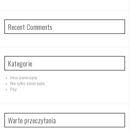
Recent Comments
Kategorie
Inne zwierzęta
Nie tylko zwierzęta
Psy
Warte przeczytania