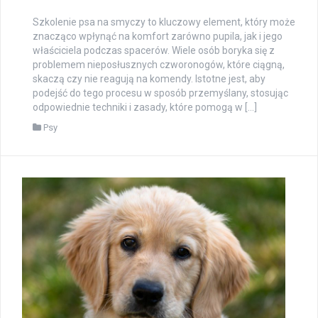
Szkolenie psa na smyczy to kluczowy element, który może
znacząco wpłynąć na komfort zarówno pupila, jak i jego
właściciela podczas spacerów. Wiele osób boryka się z
problemem nieposłusznych czworonogów, które ciągną,
skaczą czy nie reagują na komendy. Istotne jest, aby
podejść do tego procesu w sposób przemyślany, stosując
odpowiednie techniki i zasady, które pomogą w […]
Psy