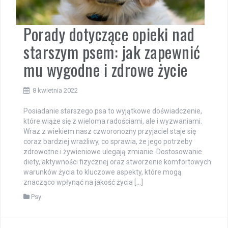
Porady dotyczące opieki nad
starszym psem: jak zapewnić
mu wygodne i zdrowe życie
8 kwietnia 2022
Posiadanie starszego psa to wyjątkowe doświadczenie,
które wiąże się z wieloma radościami, ale i wyzwaniami.
Wraz z wiekiem nasz czworonożny przyjaciel staje się
coraz bardziej wrażliwy, co sprawia, że jego potrzeby
zdrowotne i żywieniowe ulegają zmianie. Dostosowanie
diety, aktywności fizycznej oraz stworzenie komfortowych
warunków życia to kluczowe aspekty, które mogą
znacząco wpłynąć na jakość życia […]
Psy