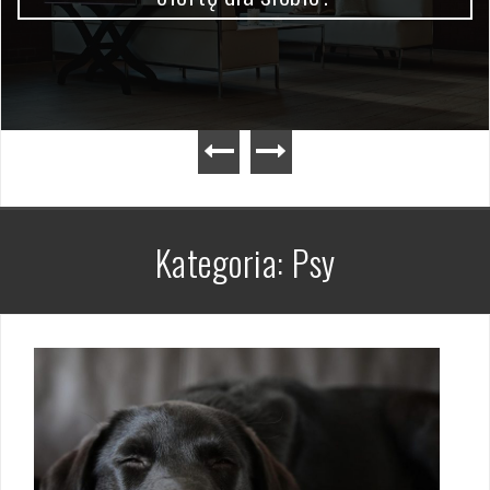
Kategoria:
Psy