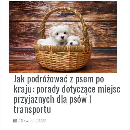
Jak podróżować z psem po
kraju: porady dotyczące miejsc
przyjaznych dla psów i
transportu
15 kwietnia 2022