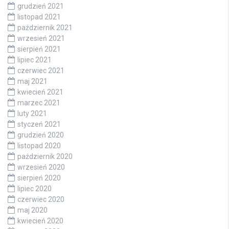
grudzień 2021
listopad 2021
październik 2021
wrzesień 2021
sierpień 2021
lipiec 2021
czerwiec 2021
maj 2021
kwiecień 2021
marzec 2021
luty 2021
styczeń 2021
grudzień 2020
listopad 2020
październik 2020
wrzesień 2020
sierpień 2020
lipiec 2020
czerwiec 2020
maj 2020
kwiecień 2020