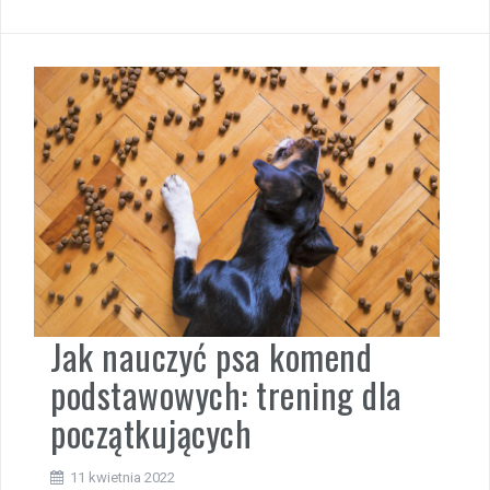
Jak nauczyć psa komend
podstawowych: trening dla
początkujących
11 kwietnia 2022