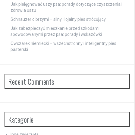
Jak pielęgnować uszy psa: porady dotyczące czyszczenia i
zdrowia uszu
Schnauzer olbrzymi – silny i lojalny pies stróżujący
Jak zabezpieczyć mieszkanie przed szkodami
spowodowanymi przez psa: porady i wskazówki
Owczarek niemiecki – wszechstronny i inteligentny pies
pasterski
Recent Comments
Kategorie
Inne zwierzęta