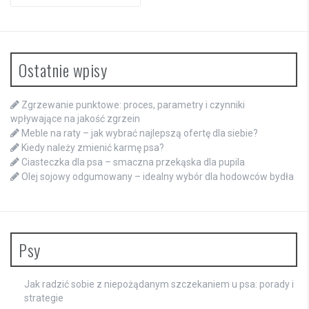
for:
Ostatnie wpisy
Zgrzewanie punktowe: proces, parametry i czynniki
wpływające na jakość zgrzein
Meble na raty – jak wybrać najlepszą ofertę dla siebie?
Kiedy należy zmienić karmę psa?
Ciasteczka dla psa – smaczna przekąska dla pupila
Olej sojowy odgumowany – idealny wybór dla hodowców bydła
Psy
Jak radzić sobie z niepożądanym szczekaniem u psa: porady i
strategie