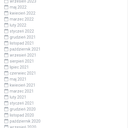
wrzesień 2023
maj 2022
kwiecień 2022
marzec 2022
luty 2022
styczeń 2022
grudzień 2021
listopad 2021
październik 2021
wrzesień 2021
sierpień 2021
lipiec 2021
czerwiec 2021
maj 2021
kwiecień 2021
marzec 2021
luty 2021
styczeń 2021
grudzień 2020
listopad 2020
październik 2020
wrzesień 2020