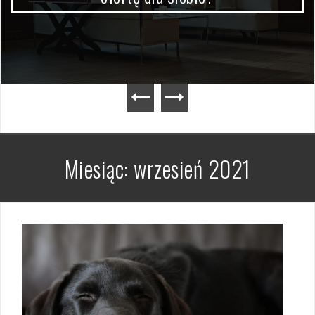
Miesiąc:
wrzesień 2021