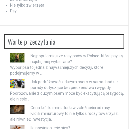
Nie tylko zwierzęta
Psy
Warte przeczytania
Najpopularniejsze rasy psów w Polsce: które psy są
najchętniej wybierane?
Wybór psa to jedna z najważniejszych decyzji, które
podejmujemy w …
Jak podróżować z dużym psem w samochodzie:
porady dotyczące bezpieczeństwa i wygody
Podróżowanie z dużym psem może być ekscytującą przygodą,
ale niesie …
Cena królika miniaturki w zależności od rasy
Królik miniaturowy to nie tylko uroczy towarzysz,
ale również inwestycja, …
Ile powinien jeść pies?