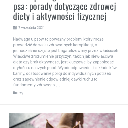
psa: porady dotyczące zdrowej
diety i aktywności fizycznej
7 września 2021
Nadwaga u psów to poważny problem, który może
prowadzić do wielu zdrowotnych komplikacji, a
jednocześnie często jest bagatelizowany przez właścicieli.
Właściwe zrozumienie przyczyn, takich jak niewłaściwa
dieta czy brak aktywności, jest kluczowe, by zapobiegać
otyłości u naszych pupili. Wybór odpowiednich składników
karmy, dostosowanie porcji do indywidualnych potrzeb
oraz zapewnienie odpowiedniej dawki ruchu to
fundamenty zdrowego […]
Psy