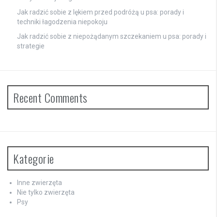
Jak radzić sobie z lękiem przed podróżą u psa: porady i
techniki łagodzenia niepokoju
Jak radzić sobie z niepożądanym szczekaniem u psa: porady i
strategie
Recent Comments
Kategorie
Inne zwierzęta
Nie tylko zwierzęta
Psy