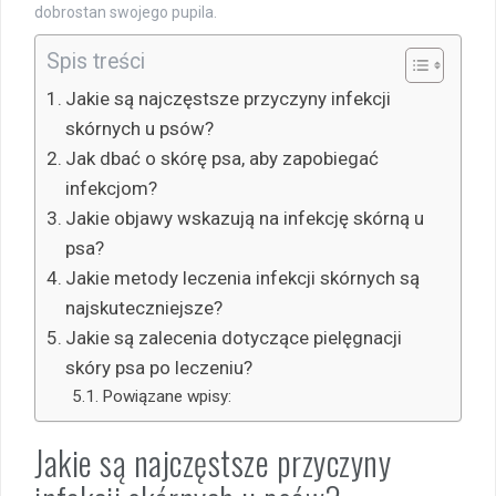
dobrostan swojego pupila.
Spis treści
Jakie są najczęstsze przyczyny infekcji
skórnych u psów?
Jak dbać o skórę psa, aby zapobiegać
infekcjom?
Jakie objawy wskazują na infekcję skórną u
psa?
Jakie metody leczenia infekcji skórnych są
najskuteczniejsze?
Jakie są zalecenia dotyczące pielęgnacji
skóry psa po leczeniu?
Powiązane wpisy:
Jakie są najczęstsze przyczyny