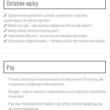
Ostatnie wpisy
Zgrzewanie punktowe: proces, parametry i czynniki
wpływające na jakość zgrzein
Meble na raty – jak wybrać najlepszą ofertę dla siebie?
Kiedy należy zmienić karmę psa?
Ciasteczka dla psa – smaczna przekąska dla pupila
Olej sojowy odgumowany – idealny wybór dla hodowców bydła
Psy
Porady dotyczące wdrażania psa do aktywności fizycznej: jak
stopniowo zwiększać intensywność
Beagle – pies o wesołym usposobieniu i wrodzonym instynkcie
łowieckim
Psy dla mieszkańców miasta: rasy, które dobrze adaptują się
do życia miejskiego