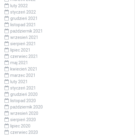
luty 2022
styczeń 2022
grudzień 2021
listopad 2021
październik 2021
wrzesień 2021
sierpień 2021
lipiec 2021
czerwiec 2021
maj 2021
kwiecień 2021
marzec 2021
luty 2021
styczeń 2021
grudzień 2020
listopad 2020
październik 2020
wrzesień 2020
sierpień 2020
lipiec 2020
czerwiec 2020