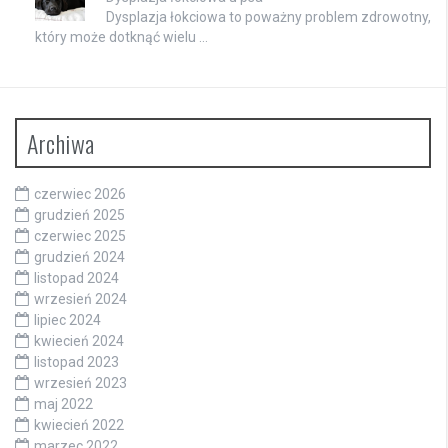
Dysplazja łokciowa to poważny problem zdrowotny,
który może dotknąć wielu …
Archiwa
czerwiec 2026
grudzień 2025
czerwiec 2025
grudzień 2024
listopad 2024
wrzesień 2024
lipiec 2024
kwiecień 2024
listopad 2023
wrzesień 2023
maj 2022
kwiecień 2022
marzec 2022