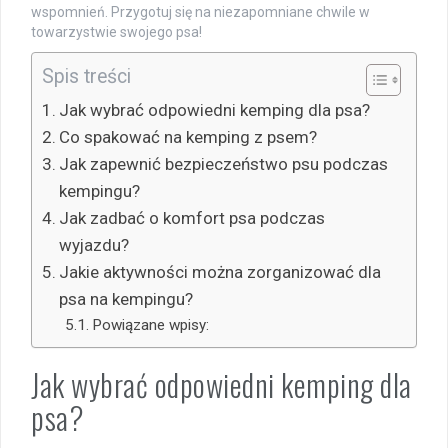
wspomnień. Przygotuj się na niezapomniane chwile w
towarzystwie swojego psa!
Spis treści
Jak wybrać odpowiedni kemping dla psa?
Co spakować na kemping z psem?
Jak zapewnić bezpieczeństwo psu podczas
kempingu?
Jak zadbać o komfort psa podczas
wyjazdu?
Jakie aktywności można zorganizować dla
psa na kempingu?
Powiązane wpisy:
Jak wybrać odpowiedni kemping dla
psa?