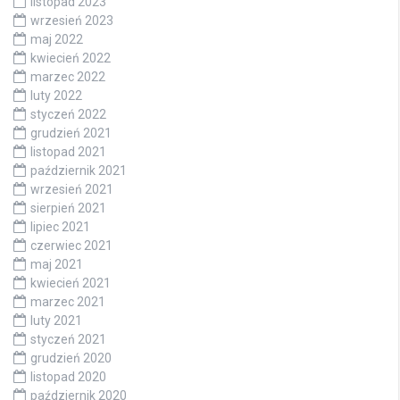
listopad 2023
wrzesień 2023
maj 2022
kwiecień 2022
marzec 2022
luty 2022
styczeń 2022
grudzień 2021
listopad 2021
październik 2021
wrzesień 2021
sierpień 2021
lipiec 2021
czerwiec 2021
maj 2021
kwiecień 2021
marzec 2021
luty 2021
styczeń 2021
grudzień 2020
listopad 2020
październik 2020