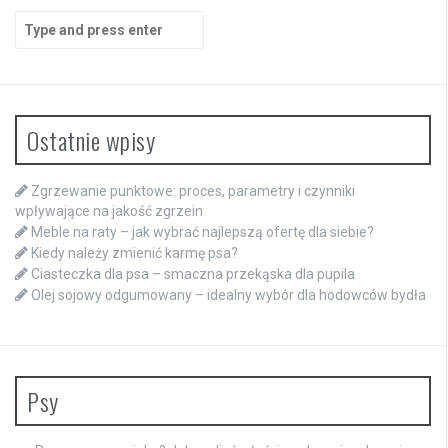
Search
for:
Ostatnie wpisy
Zgrzewanie punktowe: proces, parametry i czynniki
wpływające na jakość zgrzein
Meble na raty – jak wybrać najlepszą ofertę dla siebie?
Kiedy należy zmienić karmę psa?
Ciasteczka dla psa – smaczna przekąska dla pupila
Olej sojowy odgumowany – idealny wybór dla hodowców bydła
Psy