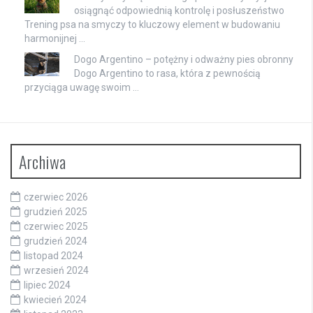
osiągnąć odpowiednią kontrolę i posłuszeństwo
Trening psa na smyczy to kluczowy element w budowaniu
harmonijnej …
Dogo Argentino – potężny i odważny pies obronny
Dogo Argentino to rasa, która z pewnością
przyciąga uwagę swoim …
Archiwa
czerwiec 2026
grudzień 2025
czerwiec 2025
grudzień 2024
listopad 2024
wrzesień 2024
lipiec 2024
kwiecień 2024