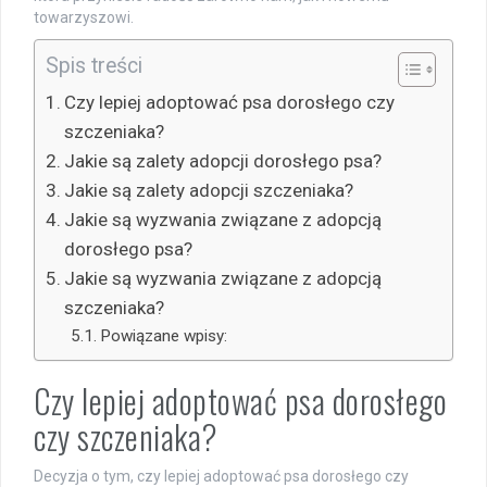
towarzyszowi.
Spis treści
Czy lepiej adoptować psa dorosłego czy
szczeniaka?
Jakie są zalety adopcji dorosłego psa?
Jakie są zalety adopcji szczeniaka?
Jakie są wyzwania związane z adopcją
dorosłego psa?
Jakie są wyzwania związane z adopcją
szczeniaka?
Powiązane wpisy:
Czy lepiej adoptować psa dorosłego
czy szczeniaka?
Decyzja o tym, czy lepiej adoptować psa dorosłego czy