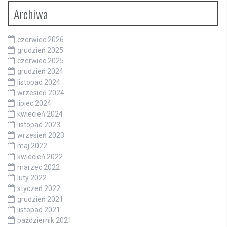
Archiwa
czerwiec 2026
grudzień 2025
czerwiec 2025
grudzień 2024
listopad 2024
wrzesień 2024
lipiec 2024
kwiecień 2024
listopad 2023
wrzesień 2023
maj 2022
kwiecień 2022
marzec 2022
luty 2022
styczeń 2022
grudzień 2021
listopad 2021
październik 2021