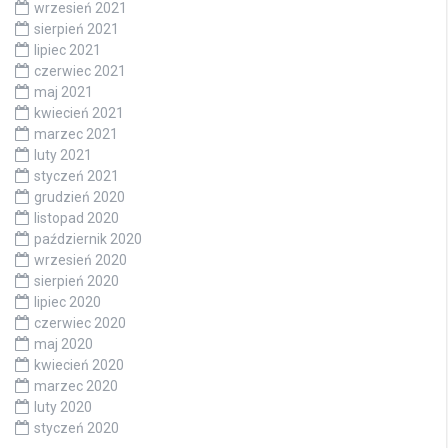
wrzesień 2021
sierpień 2021
lipiec 2021
czerwiec 2021
maj 2021
kwiecień 2021
marzec 2021
luty 2021
styczeń 2021
grudzień 2020
listopad 2020
październik 2020
wrzesień 2020
sierpień 2020
lipiec 2020
czerwiec 2020
maj 2020
kwiecień 2020
marzec 2020
luty 2020
styczeń 2020