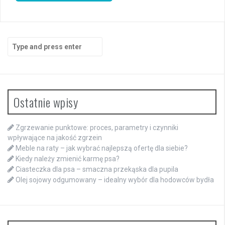
Search
for:
Ostatnie wpisy
Zgrzewanie punktowe: proces, parametry i czynniki
wpływające na jakość zgrzein
Meble na raty – jak wybrać najlepszą ofertę dla siebie?
Kiedy należy zmienić karmę psa?
Ciasteczka dla psa – smaczna przekąska dla pupila
Olej sojowy odgumowany – idealny wybór dla hodowców bydła