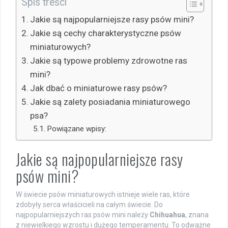
Spis treści
Jakie są najpopularniejsze rasy psów mini?
Jakie są cechy charakterystyczne psów
miniaturowych?
Jakie są typowe problemy zdrowotne ras
mini?
Jak dbać o miniaturowe rasy psów?
Jakie są zalety posiadania miniaturowego
psa?
Powiązane wpisy:
Jakie są najpopularniejsze rasy
psów mini?
W świecie psów miniaturowych istnieje wiele ras, które
zdobyły serca właścicieli na całym świecie. Do
najpopularniejszych ras psów mini należy
Chihuahua
, znana
z niewielkiego wzrostu i dużego temperamentu. To odważne