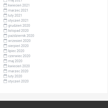
maj 2021
kwiecień 2021
marzec 2021
luty 2021
styczeń 2021
grudzień 2020
listopad 2020
październik 2020
wrzesień 2020
sierpień 2020
lipiec 2020
czerwiec 2020
maj 2020
kwiecień 2020
marzec 2020
luty 2020
styczeń 2020