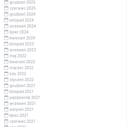
grudzień 2025
czerwiec 2025
grudzień 2024
listopad 2024
wrzesień 2024
lipiec 2024
kwiecień 2024
listopad 2023
wrzesień 2023
maj 2022
kwiecień 2022
marzec 2022
luty 2022
styczeń 2022
grudzień 2021
listopad 2021
październik 2021
wrzesień 2021
sierpień 2021
lipiec 2021
czerwiec 2021