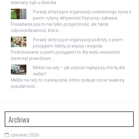
złamany ząb u dziecka
Porady dotyczące organizacji codziennego życia z
psem: rutyny, aktywność fizyczna i zabawa
Posiadanie psa to nie tylko przyjemność, ale także
odpowiedzialność, która …
Porady dotyczące organizacji podróży z psem
pociągiem: bilety, przepisy i wygoda
Podróżowanie z psem pociągiem to dla wielu właścicieli
zwierząt prawdziwe …
Meble na raty – jak wybrać najlepszą ofertę dla
siebie?
Meble na raty to rozwiązanie, które zyskuje coraz większą
popularność …
Archiwa
czerwiec 2026