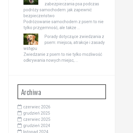
zabezpieczania psa podczas
podróży samochodem: jak zapewnić
bezpieczeństwo
Podróżowanie samochodem z psem to nie
tylko przyjemność, ale także …
Porady dotyczące zwiedzania z
psem: miejsca, atrakcje i zasady
wstępu
Zwiedzanie z psem to nie tylko możliwość
odkrywania nowych miejsc, …
Archiwa
czerwiec 2026
grudzień 2025
czerwiec 2025
grudzień 2024
listopad 2024