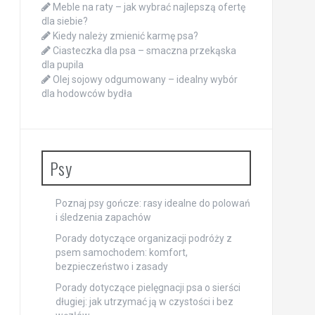
Meble na raty – jak wybrać najlepszą ofertę
dla siebie?
Kiedy należy zmienić karmę psa?
Ciasteczka dla psa – smaczna przekąska
dla pupila
Olej sojowy odgumowany – idealny wybór
dla hodowców bydła
Psy
Poznaj psy gończe: rasy idealne do polowań
i śledzenia zapachów
Porady dotyczące organizacji podróży z
psem samochodem: komfort,
bezpieczeństwo i zasady
Porady dotyczące pielęgnacji psa o sierści
długiej: jak utrzymać ją w czystości i bez