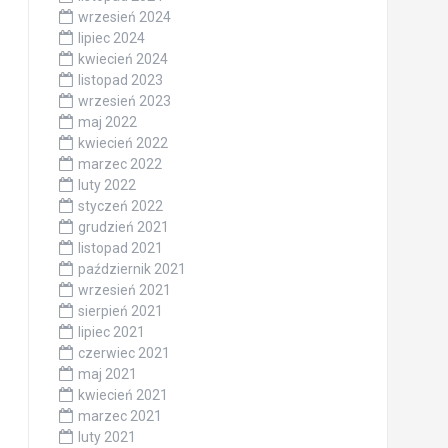
wrzesień 2024
lipiec 2024
kwiecień 2024
listopad 2023
wrzesień 2023
maj 2022
kwiecień 2022
marzec 2022
luty 2022
styczeń 2022
grudzień 2021
listopad 2021
październik 2021
wrzesień 2021
sierpień 2021
lipiec 2021
czerwiec 2021
maj 2021
kwiecień 2021
marzec 2021
luty 2021