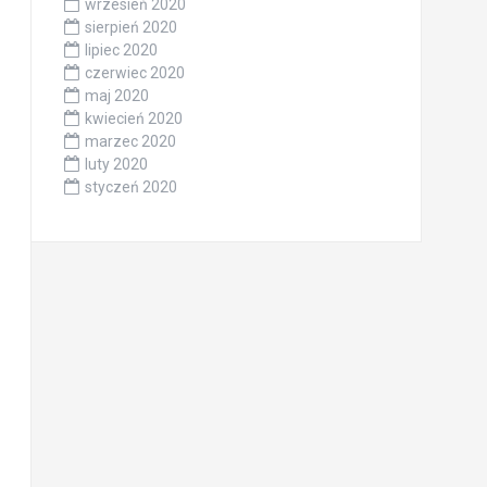
wrzesień 2020
sierpień 2020
lipiec 2020
czerwiec 2020
maj 2020
kwiecień 2020
marzec 2020
luty 2020
styczeń 2020