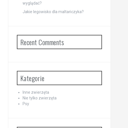
wyglądać?
Jakie legowisko dla maltańczyka?
Recent Comments
Kategorie
Inne zwierzęta
Nie tylko zwierzęta
Psy