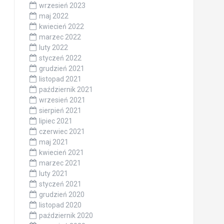
wrzesień 2023
maj 2022
kwiecień 2022
marzec 2022
luty 2022
styczeń 2022
grudzień 2021
listopad 2021
październik 2021
wrzesień 2021
sierpień 2021
lipiec 2021
czerwiec 2021
maj 2021
kwiecień 2021
marzec 2021
luty 2021
styczeń 2021
grudzień 2020
listopad 2020
październik 2020