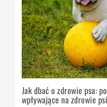
Jak dbać o zdrowie psa: p
wpływające na zdrowie ps