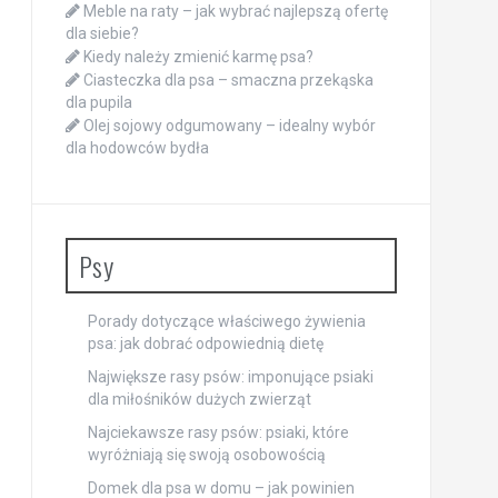
Meble na raty – jak wybrać najlepszą ofertę
dla siebie?
Kiedy należy zmienić karmę psa?
Ciasteczka dla psa – smaczna przekąska
dla pupila
Olej sojowy odgumowany – idealny wybór
dla hodowców bydła
Psy
Porady dotyczące właściwego żywienia
psa: jak dobrać odpowiednią dietę
Największe rasy psów: imponujące psiaki
dla miłośników dużych zwierząt
Najciekawsze rasy psów: psiaki, które
wyróżniają się swoją osobowością
Domek dla psa w domu – jak powinien