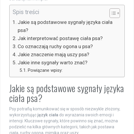
Spis treści
Jakie są podstawowe sygnały języka ciała
psa?
Jak interpretować postawę ciała psa?
Co oznaczają ruchy ogona u psa?
Jakie znaczenie mają uszy psa?
Jakie inne sygnały warto znać?
Powiązane wpisy:
Jakie są podstawowe sygnały języka
ciała psa?
Psy potrafią komunikować się w sposób niezwykle złożony,
wykorzystując
język ciała
do wyrażania swoich emocji i
intencji. Kluczowe sygnały, które powinno się znać, można
podzielić na kilka głównych kategorii, takich jak postawa
ciała, ruchy ogona, mimika oraz uszy.