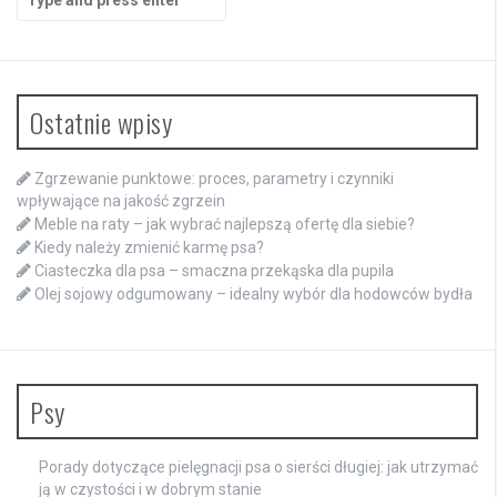
for:
Ostatnie wpisy
Zgrzewanie punktowe: proces, parametry i czynniki
wpływające na jakość zgrzein
Meble na raty – jak wybrać najlepszą ofertę dla siebie?
Kiedy należy zmienić karmę psa?
Ciasteczka dla psa – smaczna przekąska dla pupila
Olej sojowy odgumowany – idealny wybór dla hodowców bydła
Psy
Porady dotyczące pielęgnacji psa o sierści długiej: jak utrzymać
ją w czystości i w dobrym stanie