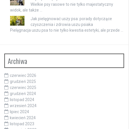
Wielkie psy rasowe to nie tylko majestatyczny
widok, ale także …
Jak pielęgnować uszy psa: porady dotyczące
czyszczenia i zdrowia uszu psiaka
Pielęgnacja uszu psa to nie tylko kwestia estetyki, ale przede …
Archiwa
czerwiec 2026
grudzień 2025
czerwiec 2025
grudzień 2024
listopad 2024
wrzesień 2024
lipiec 2024
kwiecień 2024
listopad 2023