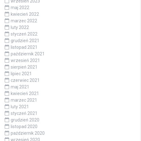
wrzesień 2023
maj 2022
kwiecień 2022
marzec 2022
luty 2022
styczeń 2022
grudzień 2021
listopad 2021
październik 2021
wrzesień 2021
sierpień 2021
lipiec 2021
czerwiec 2021
maj 2021
kwiecień 2021
marzec 2021
luty 2021
styczeń 2021
grudzień 2020
listopad 2020
październik 2020
wrzesień 2020