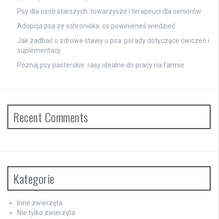
Psy dla osób starszych: towarzysze i terapeuci dla seniorów
Adopcja psa ze schroniska: co powinieneś wiedzieć
Jak zadbać o zdrowe stawy u psa: porady dotyczące ćwiczeń i
suplementacji
Poznaj psy pasterskie: rasy idealne do pracy na farmie
Recent Comments
Kategorie
Inne zwierzęta
Nie tylko zwierzęta