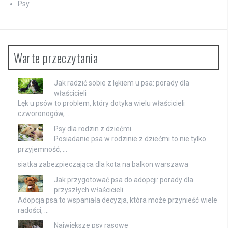
Psy
Warte przeczytania
Jak radzić sobie z lękiem u psa: porady dla
właścicieli
Lęk u psów to problem, który dotyka wielu właścicieli
czworonogów, …
Psy dla rodzin z dziećmi
Posiadanie psa w rodzinie z dziećmi to nie tylko
przyjemność, …
siatka zabezpieczająca dla kota na balkon warszawa
Jak przygotować psa do adopcji: porady dla
przyszłych właścicieli
Adopcja psa to wspaniała decyzja, która może przynieść wiele
radości, …
Największe psy rasowe