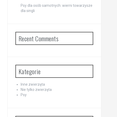
Psy dla osób samotnych: wierni towarzysze
dla singli
Recent Comments
Kategorie
Inne zwierzęta
Nie tylko zwierzęta
Psy