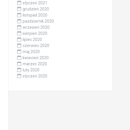
styczeń 2021
grudzień 2020
listopad 2020
październik 2020
wrzesień 2020
sierpień 2020
lipiec 2020
czerwiec 2020
maj 2020
kwiecień 2020
marzec 2020
luty 2020
styczeń 2020