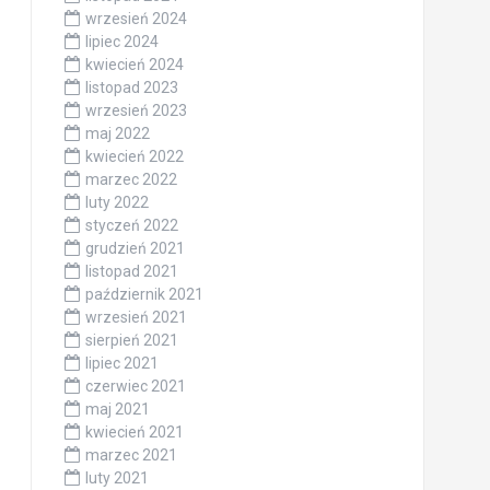
wrzesień 2024
lipiec 2024
kwiecień 2024
listopad 2023
wrzesień 2023
maj 2022
kwiecień 2022
marzec 2022
luty 2022
styczeń 2022
grudzień 2021
listopad 2021
październik 2021
wrzesień 2021
sierpień 2021
lipiec 2021
czerwiec 2021
maj 2021
kwiecień 2021
marzec 2021
luty 2021