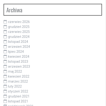
Archiwa
czerwiec 2026
grudzień 2025
czerwiec 2025
grudzień 2024
listopad 2024
wrzesień 2024
lipiec 2024
kwiecień 2024
listopad 2023
wrzesień 2023
maj 2022
kwiecień 2022
marzec 2022
luty 2022
styczeń 2022
grudzień 2021
listopad 2021