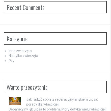
Recent Comments
Kategorie
Inne zwierzęta
Nie tylko zwierzęta
Psy
Warte przeczytania
Jak radzić sobie z separacyjnym lękiem u psa:
porady dla właścicieli
Separacyjny lęk u psa to problem, który dotyka wielu właścicieli