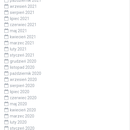
październik 2021
wrzesień 2021
sierpień 2021
lipiec 2021
czerwiec 2021
maj 2021
kwiecień 2021
marzec 2021
luty 2021
styczeń 2021
grudzień 2020
listopad 2020
październik 2020
wrzesień 2020
sierpień 2020
lipiec 2020
czerwiec 2020
maj 2020
kwiecień 2020
marzec 2020
luty 2020
styczeń 2020