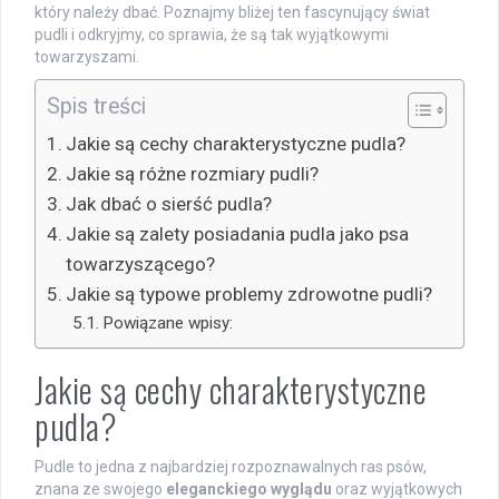
który należy dbać. Poznajmy bliżej ten fascynujący świat
pudli i odkryjmy, co sprawia, że są tak wyjątkowymi
towarzyszami.
Spis treści
Jakie są cechy charakterystyczne pudla?
Jakie są różne rozmiary pudli?
Jak dbać o sierść pudla?
Jakie są zalety posiadania pudla jako psa
towarzyszącego?
Jakie są typowe problemy zdrowotne pudli?
Powiązane wpisy:
Jakie są cechy charakterystyczne
pudla?
Pudle to jedna z najbardziej rozpoznawalnych ras psów,
znana ze swojego
eleganckiego wyglądu
oraz wyjątkowych