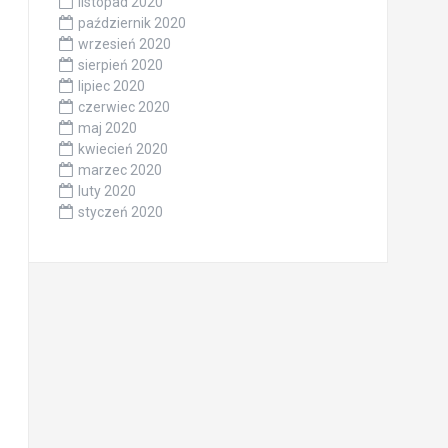
listopad 2020
październik 2020
wrzesień 2020
sierpień 2020
lipiec 2020
czerwiec 2020
maj 2020
kwiecień 2020
marzec 2020
luty 2020
styczeń 2020