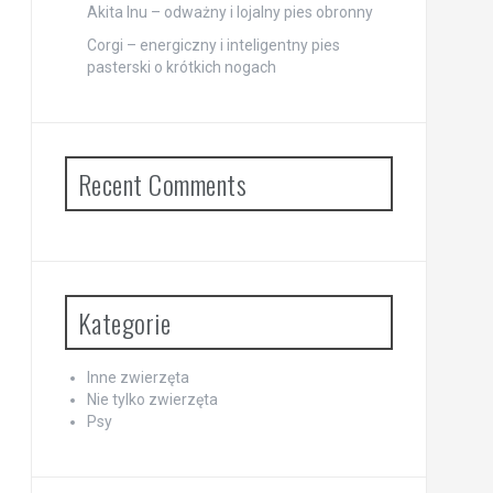
Akita Inu – odważny i lojalny pies obronny
Corgi – energiczny i inteligentny pies
pasterski o krótkich nogach
Recent Comments
Kategorie
Inne zwierzęta
Nie tylko zwierzęta
Psy