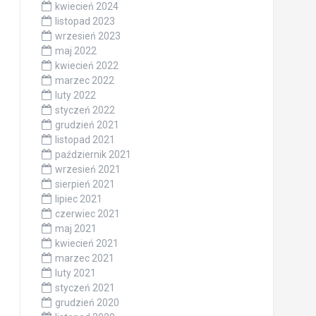
kwiecień 2024
listopad 2023
wrzesień 2023
maj 2022
kwiecień 2022
marzec 2022
luty 2022
styczeń 2022
grudzień 2021
listopad 2021
październik 2021
wrzesień 2021
sierpień 2021
lipiec 2021
czerwiec 2021
maj 2021
kwiecień 2021
marzec 2021
luty 2021
styczeń 2021
grudzień 2020