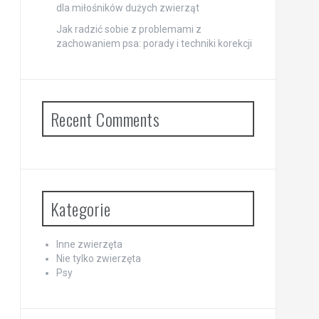
dla miłośników dużych zwierząt
Jak radzić sobie z problemami z
zachowaniem psa: porady i techniki korekcji
Recent Comments
Kategorie
Inne zwierzęta
Nie tylko zwierzęta
Psy