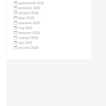
październik 2020
wrzesień 2020
sierpień 2020
lipiec 2020
czerwiec 2020
maj 2020
kwiecień 2020
marzec 2020
luty 2020
styczeń 2020