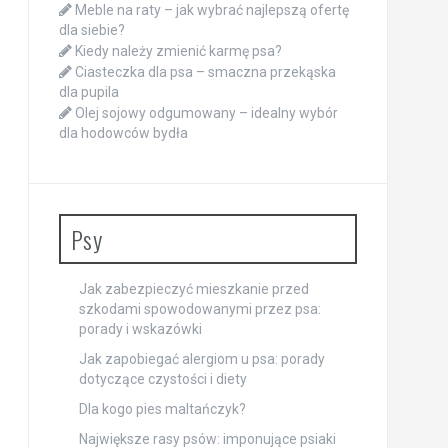
Meble na raty – jak wybrać najlepszą ofertę
dla siebie?
Kiedy należy zmienić karmę psa?
Ciasteczka dla psa – smaczna przekąska
dla pupila
Olej sojowy odgumowany – idealny wybór
dla hodowców bydła
Psy
Jak zabezpieczyć mieszkanie przed
szkodami spowodowanymi przez psa:
porady i wskazówki
Jak zapobiegać alergiom u psa: porady
dotyczące czystości i diety
Dla kogo pies maltańczyk?
Największe rasy psów: imponujące psiaki