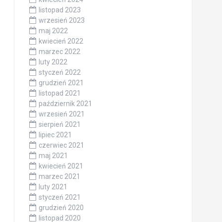
listopad 2023
wrzesień 2023
maj 2022
kwiecień 2022
marzec 2022
luty 2022
styczeń 2022
grudzień 2021
listopad 2021
październik 2021
wrzesień 2021
sierpień 2021
lipiec 2021
czerwiec 2021
maj 2021
kwiecień 2021
marzec 2021
luty 2021
styczeń 2021
grudzień 2020
listopad 2020