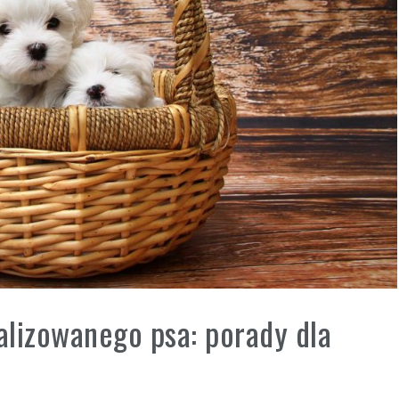
alizowanego psa: porady dla