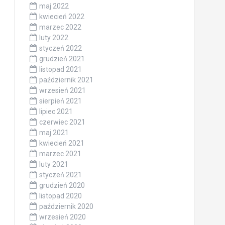
maj 2022
kwiecień 2022
marzec 2022
luty 2022
styczeń 2022
grudzień 2021
listopad 2021
październik 2021
wrzesień 2021
sierpień 2021
lipiec 2021
czerwiec 2021
maj 2021
kwiecień 2021
marzec 2021
luty 2021
styczeń 2021
grudzień 2020
listopad 2020
październik 2020
wrzesień 2020