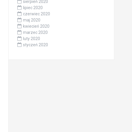
sierpień 2020
lipiec 2020
czerwiec 2020
maj 2020
kwiecień 2020
marzec 2020
luty 2020
styczeń 2020