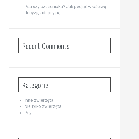
Psa czy szczeniaka? Jak podjąć właściwą
decyzję adopcyjną
Recent Comments
Kategorie
Inne zwierzęta
Nie tylko zwierzęta
Psy