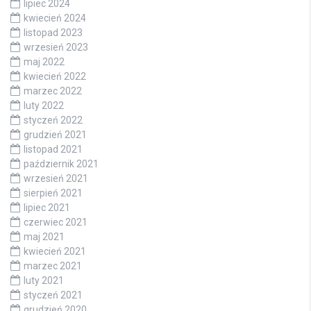
lipiec 2024
kwiecień 2024
listopad 2023
wrzesień 2023
maj 2022
kwiecień 2022
marzec 2022
luty 2022
styczeń 2022
grudzień 2021
listopad 2021
październik 2021
wrzesień 2021
sierpień 2021
lipiec 2021
czerwiec 2021
maj 2021
kwiecień 2021
marzec 2021
luty 2021
styczeń 2021
grudzień 2020