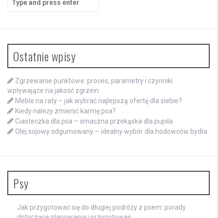
for:
Ostatnie wpisy
Zgrzewanie punktowe: proces, parametry i czynniki
wpływające na jakość zgrzein
Meble na raty – jak wybrać najlepszą ofertę dla siebie?
Kiedy należy zmienić karmę psa?
Ciasteczka dla psa – smaczna przekąska dla pupila
Olej sojowy odgumowany – idealny wybór dla hodowców bydła
Psy
Jak przygotować się do długiej podróży z psem: porady
dotyczące planowania i przygotowań