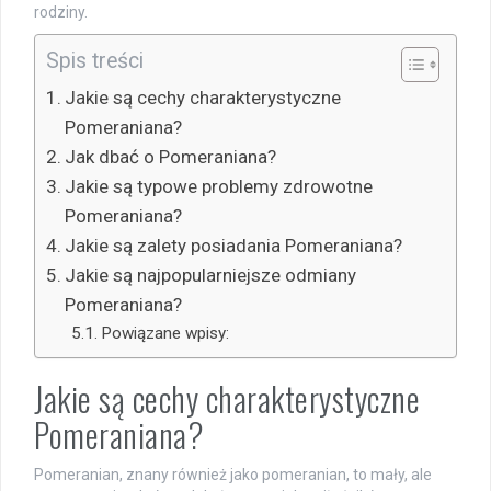
rodziny.
Spis treści
Jakie są cechy charakterystyczne
Pomeraniana?
Jak dbać o Pomeraniana?
Jakie są typowe problemy zdrowotne
Pomeraniana?
Jakie są zalety posiadania Pomeraniana?
Jakie są najpopularniejsze odmiany
Pomeraniana?
Powiązane wpisy:
Jakie są cechy charakterystyczne
Pomeraniana?
Pomeranian, znany również jako pomeranian, to mały, ale