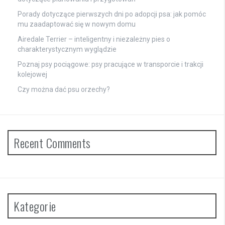
Porady dotyczące pierwszych dni po adopcji psa: jak pomóc
mu zaadaptować się w nowym domu
Airedale Terrier – inteligentny i niezależny pies o
charakterystycznym wyglądzie
Poznaj psy pociągowe: psy pracujące w transporcie i trakcji
kolejowej
Czy można dać psu orzechy?
Recent Comments
Kategorie