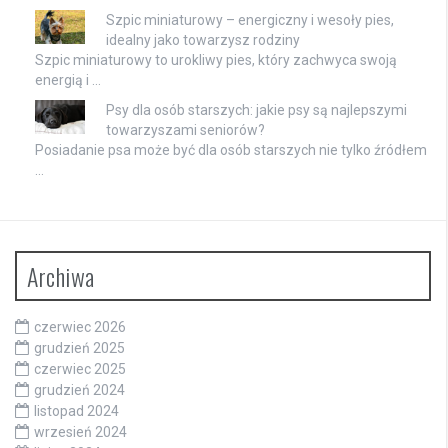
Szpic miniaturowy – energiczny i wesoły pies,
idealny jako towarzysz rodziny
Szpic miniaturowy to urokliwy pies, który zachwyca swoją
energią i …
Psy dla osób starszych: jakie psy są najlepszymi
towarzyszami seniorów?
Posiadanie psa może być dla osób starszych nie tylko źródłem
…
Archiwa
czerwiec 2026
grudzień 2025
czerwiec 2025
grudzień 2024
listopad 2024
wrzesień 2024