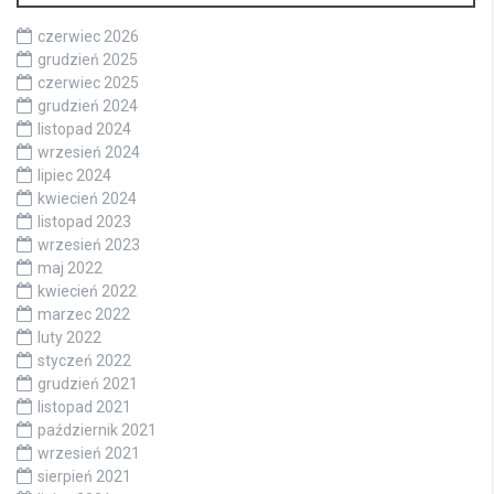
czerwiec 2026
grudzień 2025
czerwiec 2025
grudzień 2024
listopad 2024
wrzesień 2024
lipiec 2024
kwiecień 2024
listopad 2023
wrzesień 2023
maj 2022
kwiecień 2022
marzec 2022
luty 2022
styczeń 2022
grudzień 2021
listopad 2021
październik 2021
wrzesień 2021
sierpień 2021