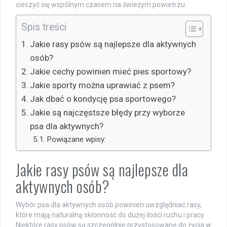
cieszyć się wspólnym czasem na świeżym powietrzu.
Spis treści
Jakie rasy psów są najlepsze dla aktywnych
osób?
Jakie cechy powinien mieć pies sportowy?
Jakie sporty można uprawiać z psem?
Jak dbać o kondycję psa sportowego?
Jakie są najczęstsze błędy przy wyborze
psa dla aktywnych?
Powiązane wpisy:
Jakie rasy psów są najlepsze dla
aktywnych osób?
Wybór psa dla aktywnych osób powinien uwzględniać rasy,
które mają naturalną skłonność do dużej ilości ruchu i pracy.
Niektóre rasy psów są szczególnie przystosowane do życia w