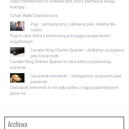
Szpic miniaturowy to urokliwy pies, który zachwyca swoją
energią i …
Sztuki Walki Częstochowa
Pug – sympatyczny i zabawny pies, idealny dla
rodzin
Pug to rasa, która z pewnością przyciąga uwagę swoim
wyjątkowym …
Cavalier King Charles Spaniel – delikatny i przyjazny
pies towarzyski
Cavalier King Charles Spaniel to rasa, która z pewnością
oczaruje …
Owczarek niemiecki – inteligentny i pracowity pies
pasterski
Owczarek niemiecki to nie tylko jeden z najpopularniejszych
psów na …
Archiwa