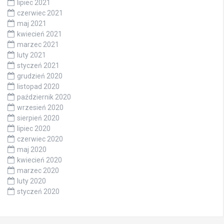
lipiec 2021
czerwiec 2021
maj 2021
kwiecień 2021
marzec 2021
luty 2021
styczeń 2021
grudzień 2020
listopad 2020
październik 2020
wrzesień 2020
sierpień 2020
lipiec 2020
czerwiec 2020
maj 2020
kwiecień 2020
marzec 2020
luty 2020
styczeń 2020