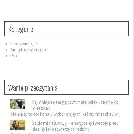
Kategorie
Inne zwierzęta
Nie tylko zwierzęta
Psy
Warte przeczytania
Najmniejsze rasy psów: małe psiaki idealne do
mieszkań
Małe psy to doskonały wybór dla tych, którzy mieszkać w …
Szpic miniaturowy – energiczny i wesoły pies,
idealny jako towarzysz rodziny