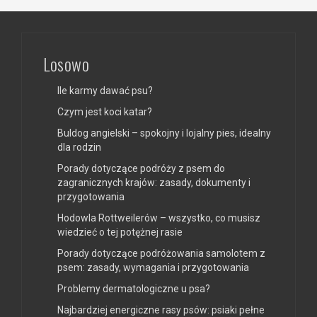
Losowo
Ile karmy dawać psu?
Czym jest koci katar?
Buldog angielski – spokojny i lojalny pies, idealny
dla rodzin
Porady dotyczące podróży z psem do
zagranicznych krajów: zasady, dokumenty i
przygotowania
Hodowla Rottweilerów – wszystko, co musisz
wiedzieć o tej potężnej rasie
Porady dotyczące podróżowania samolotem z
psem: zasady, wymagania i przygotowania
Problemy dermatologiczne u psa?
Najbardziej energiczne rasy psów: psiaki pełne